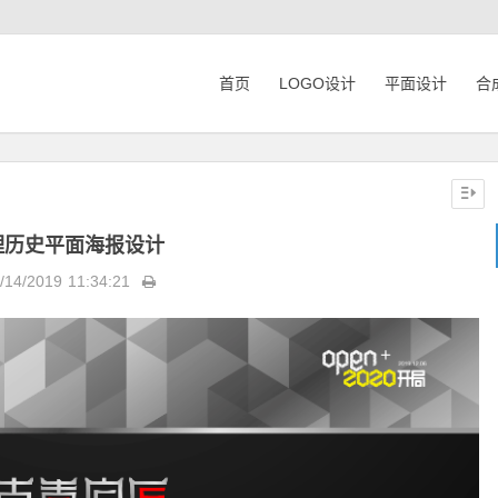
首页
LOGO设计
平面设计
合
理历史平面海报设计
/14/2019
11:34:21