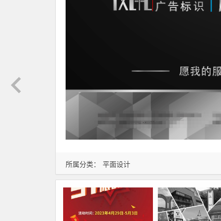
所属分类：
平面设计