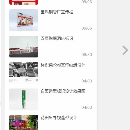
09/06
宝鸡钢管厂宣传栏
09/06
汉唐悦庭酒店标识
08/30
标识类公司宣传画册设计
04/03
白菜造型标识设计效果图
04/03
花田里导视造型设计